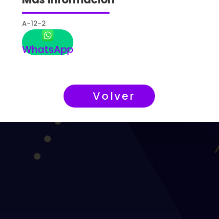
A-12-2
WhatsApp
Volver