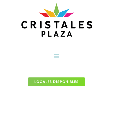
LOCALES DISPONIBLES