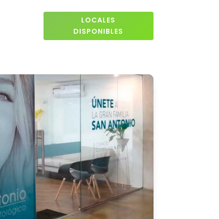
LOCALES
DISPONIBLES