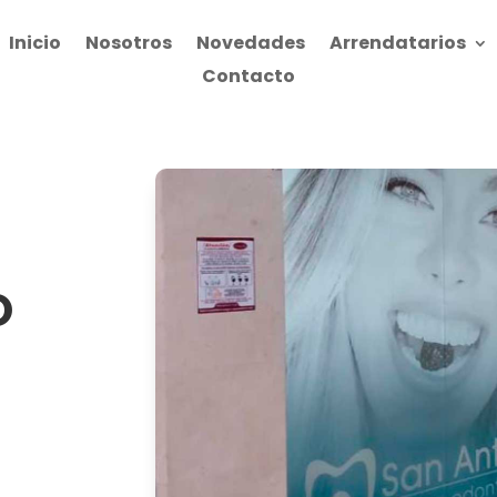
Inicio
Nosotros
Novedades
Arrendatarios
Contacto
O