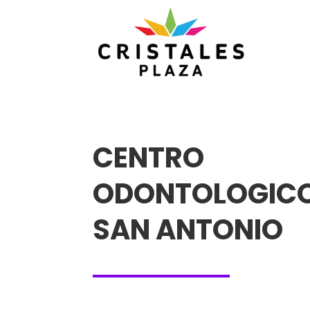
CENTRO
ODONTOLOGIC
SAN ANTONIO