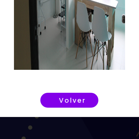
Volver