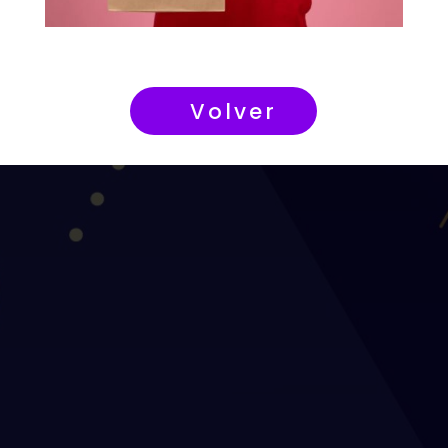
Volver