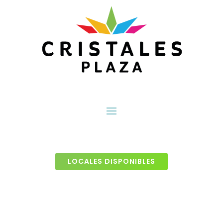
LOCALES DISPONIBLES