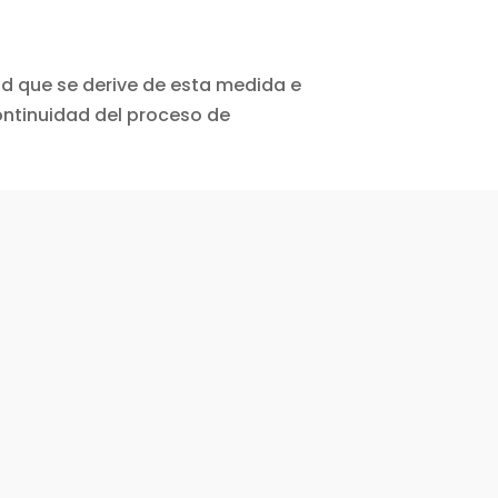
ud que se derive de esta medida e
continuidad del proceso de