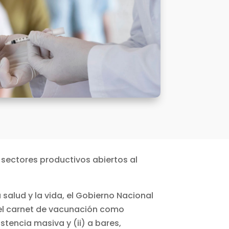
s sectores productivos abiertos al
 salud y la vida, el Gobierno Nacional
 del carnet de vacunación como
stencia masiva y (ii) a bares,