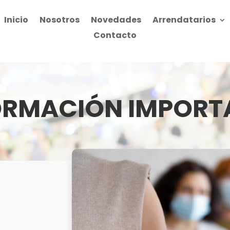
Inicio
Nosotros
Novedades
Arrendatarios
Contacto
ORMACIÓN IMPORT