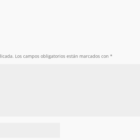
licada.
Los campos obligatorios están marcados con
*