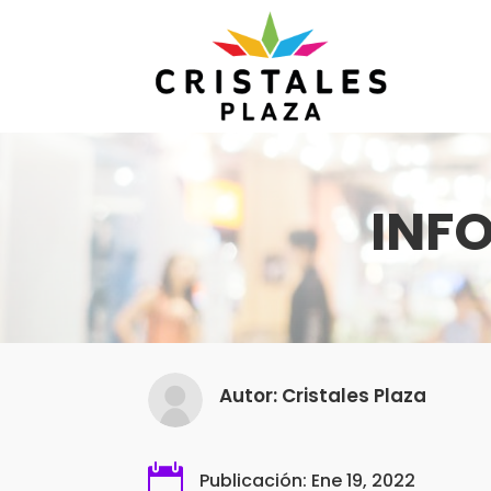
INF
Autor: Cristales Plaza

Publicación: Ene 19, 2022