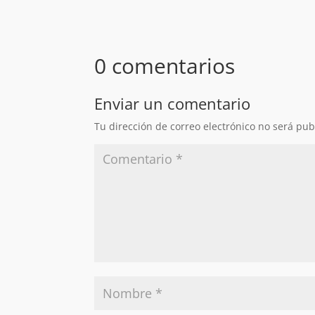
0 comentarios
Enviar un comentario
Tu dirección de correo electrónico no será pub