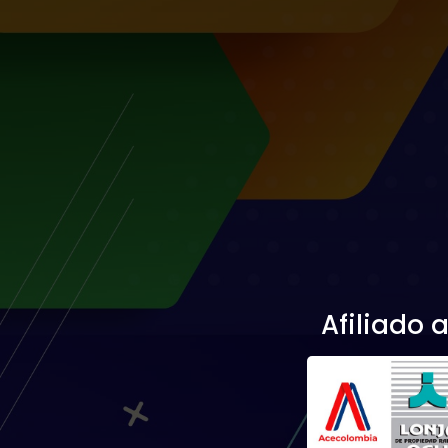
Afiliado a