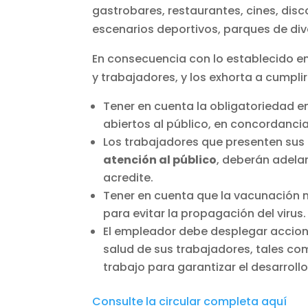
gastrobares, restaurantes, cines, disc
escenarios deportivos, parques de div
En consecuencia con lo establecido en 
y trabajadores, y los exhorta a cumplir
Tener en cuenta la obligatoriedad 
abiertos al público, en concordancia
Los trabajadores que presenten sus
atención al público
, deberán adela
acredite.
Tener en cuenta que la vacunación n
para evitar la propagación del virus.
El empleador debe desplegar accion
salud de sus trabajadores, tales co
trabajo para garantizar el desarroll
Consulte la circular completa aquí