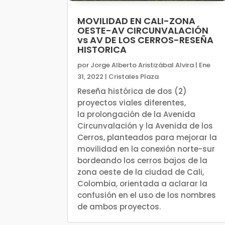
MOVILIDAD EN CALI-ZONA
OESTE-AV CIRCUNVALACIÓN
vs AV DE LOS CERROS-RESEÑA
HISTORICA
por
Jorge Alberto Aristizábal Alvira
|
Ene
31, 2022
|
Cristales Plaza
Reseña histórica de dos (2)
proyectos viales diferentes,
la prolongación de la Avenida
Circunvalación y la Avenida de los
Cerros, planteados para mejorar la
movilidad en la conexión norte-sur
bordeando los cerros bajos de la
zona oeste de la ciudad de Cali,
Colombia, orientada a aclarar la
confusión en el uso de los nombres
de ambos proyectos.