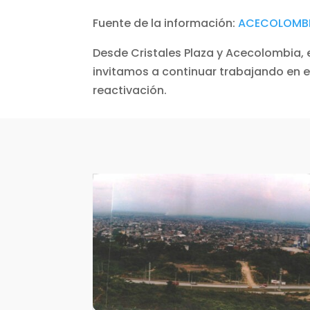
Fuente de la información:
ACECOLOMB
Desde Cristales Plaza y Acecolombia, 
invitamos a continuar trabajando en e
reactivación.