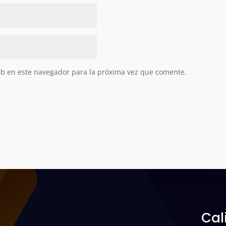
eb en este navegador para la próxima vez que comente.
Cal