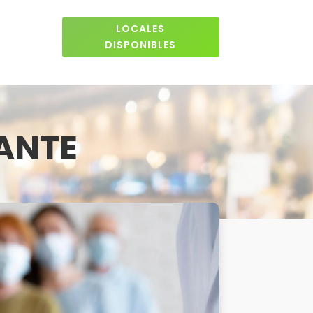
LOCALES
DISPONIBLES
ANTE