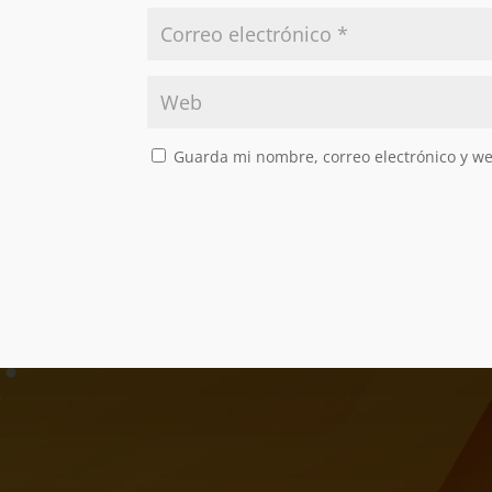
Guarda mi nombre, correo electrónico y w