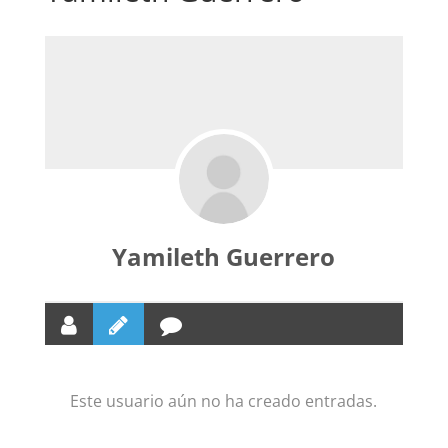
Yamileth Guerrero
Este usuario aún no ha creado entradas.