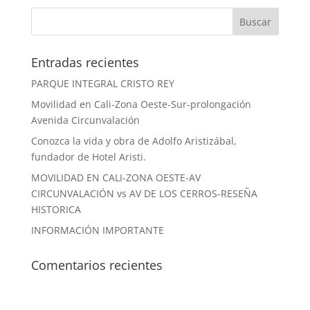
Entradas recientes
PARQUE INTEGRAL CRISTO REY
Movilidad en Cali-Zona Oeste-Sur-prolongación
Avenida Circunvalación
Conozca la vida y obra de Adolfo Aristizábal,
fundador de Hotel Aristi.
MOVILIDAD EN CALI-ZONA OESTE-AV
CIRCUNVALACIÓN vs AV DE LOS CERROS-RESEÑA
HISTORICA
INFORMACIÓN IMPORTANTE
Comentarios recientes